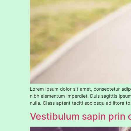
Lorem ipsum dolor sit amet, consectetur adipis
nibh elementum imperdiet. Duis sagittis ipsu
nulla. Class aptent taciti sociosqu ad litora 
Vestibulum sapin prin