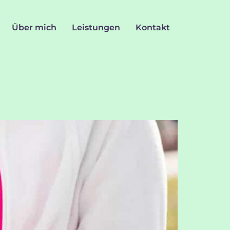
Über mich
Leistungen
Kontakt