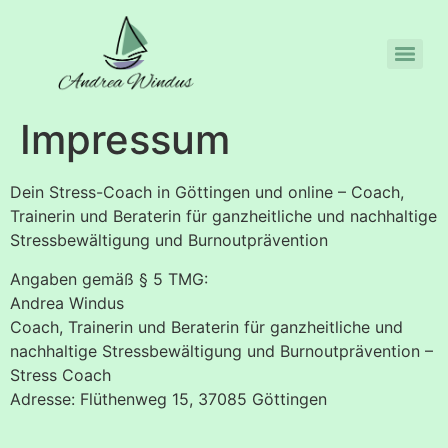
Impressum
Dein Stress-Coach in Göttingen und online – Coach,
Trainerin und Beraterin für ganzheitliche und nachhaltige
Stressbewältigung und Burnoutprävention
Angaben gemäß § 5 TMG:
Andrea Windus
Coach, Trainerin und Beraterin für ganzheitliche und
nachhaltige Stressbewältigung und Burnoutprävention –
Stress Coach
Adresse: Flüthenweg 15, 37085 Göttingen